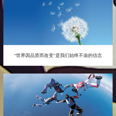
“世界因品质而改变”是我们始终不渝的信念