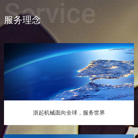
Service
服务理念
浙起机械面向全球，服务世界