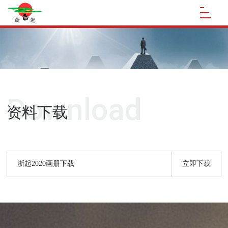
Download
资料下载
浙起2020画册下载
立即下载