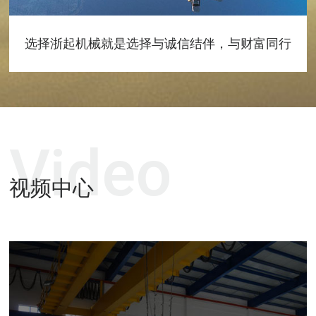
选择浙起机械就是选择与诚信结伴，与财富同行
Video
视频中心